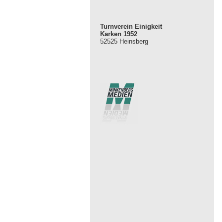
Turnverein Einigkeit
Karken 1952
52525 Heinsberg