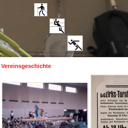
Vereinsgeschichte