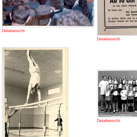
Detailansicht
Detailansicht
Detailansicht